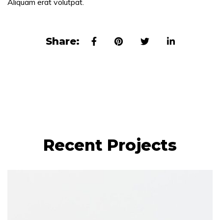
Aliquam erat volutpat.
Share:
Recent Projects