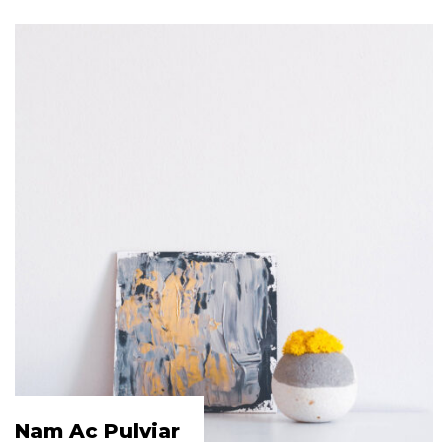
Nam Ac Pulviar