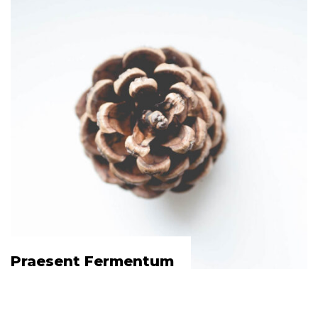
Praesent Fermentum