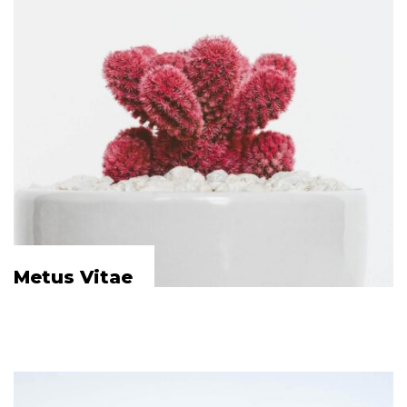
Metus Vitae