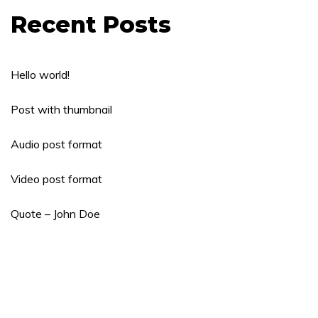
Recent Posts
Hello world!
Post with thumbnail
Audio post format
Video post format
Quote – John Doe