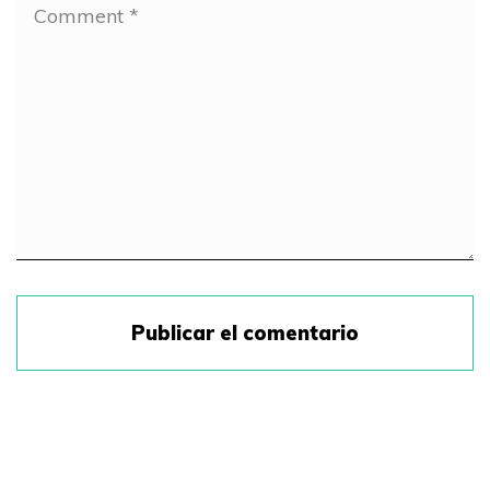
Publicar el comentario