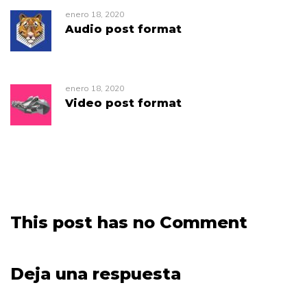
enero 18, 2020
Audio post format
enero 18, 2020
Video post format
This post has no Comment
Deja una respuesta