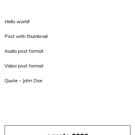
Hello world!
Post with thumbnail
Audio post format
Video post format
Quote – John Doe