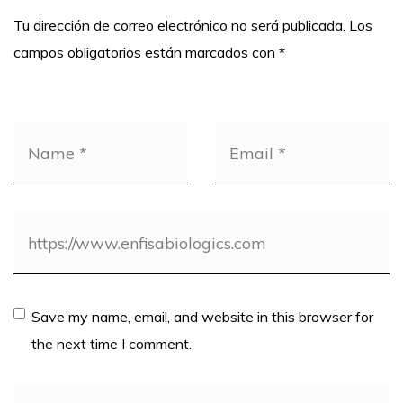
Tu dirección de correo electrónico no será publicada.
Los
campos obligatorios están marcados con
*
Save my name, email, and website in this browser for
the next time I comment.