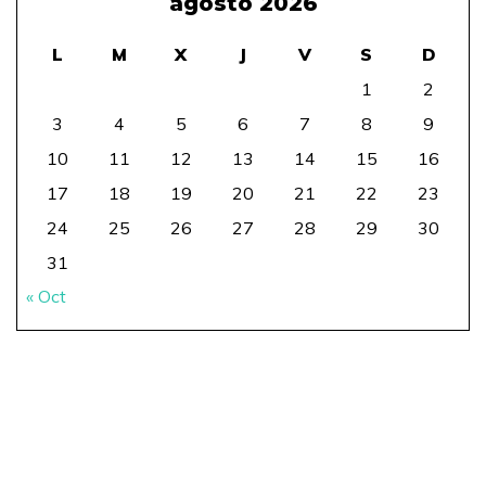
agosto 2026
L
M
X
J
V
S
D
1
2
3
4
5
6
7
8
9
10
11
12
13
14
15
16
17
18
19
20
21
22
23
24
25
26
27
28
29
30
31
« Oct