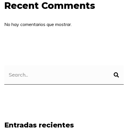
Recent Comments
No hay comentarios que mostrar.
Entradas recientes